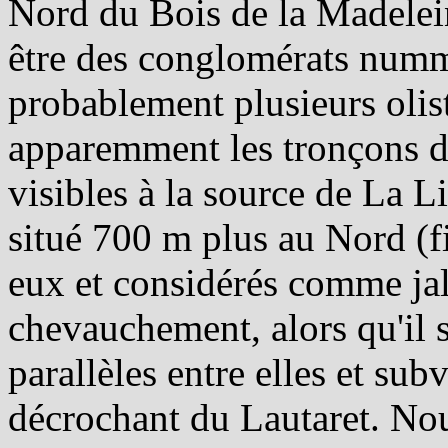
Nord du Bois de la Madeleine
être des conglomérats numm
probablement plusieurs olist
apparemment les tronçons de 
visibles à la source de La Li
situé 700 m plus au Nord (fi
eux et considérés comme jal
chevauchement, alors qu'il s'
parallèles entre elles et sub
décrochant du Lautaret. No