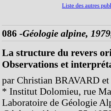
Liste des autres publ
086 -
Géologie alpine, 1979,
La structure du revers or
Observations et interprét
par Christian BRAVARD e
* Institut Dolomieu, rue M
Laboratoire de Géologie Al