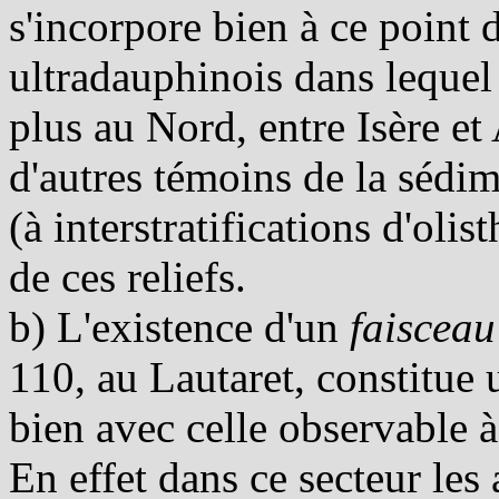
s'incorpore bien à ce point
ultradauphinois dans lequel
plus au Nord, entre Isère et
d'autres témoins de la sédi
(à interstratifications d'olis
de ces reliefs.
b) L'existence d'un
faisceau
110, au Lautaret, constitue 
bien avec celle observable 
En effet dans ce secteur le