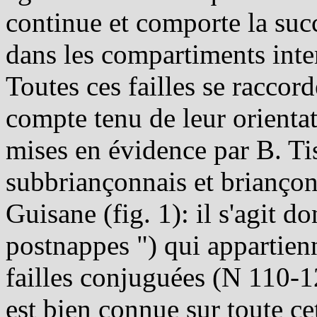
continue et comporte la suc
dans les compartiments inter
Toutes ces failles se raccord
compte tenu de leur orientat
mises en évidence par B. Ti
subbriançonnais et briançon
Guisane (fig. 1): il s'agit do
postnappes ") qui appartienn
failles conjuguées (N 110-1
est bien connue sur toute ce