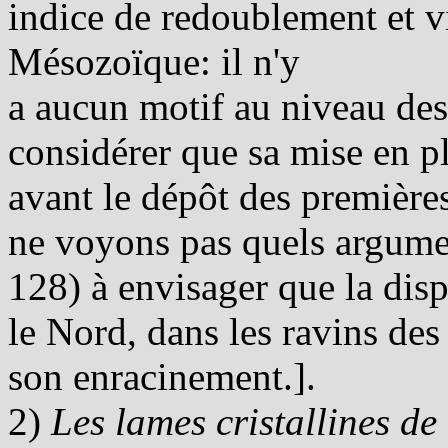
indice de redoublement et vi
Mésozoïque: il n'y
a aucun motif au niveau des 
considérer que sa mise en pl
avant le dépôt des premièr
ne voyons pas quels argum
128) à envisager que la dispa
le Nord, dans les ravins des
son enracinement.].
2)
Les lames cristallines de 