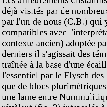
déjà visités par de nombreux
par l'un de nous (C.B.) qui 
compatibles avec l'interprét
contexte ancien) adoptée par
derniers il s'agissait des t
traînée à la base d'une écail
l'essentiel par le Flysch des 
que de blocs plurimétriques
une lame entre Nummulitiqu