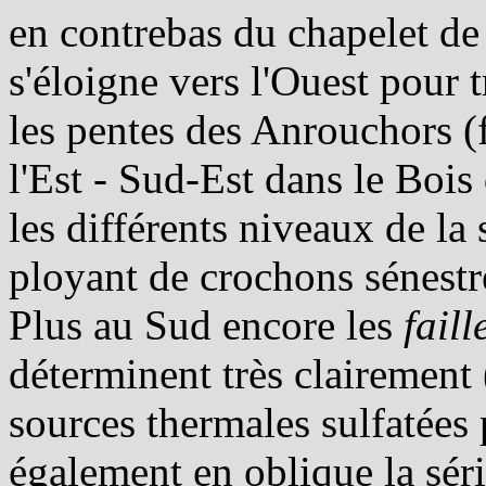
en contrebas du chapelet de 
s'éloigne vers l'Ouest pour t
les pentes des Anrouchors (f
l'Est - Sud-Est dans le Bois
les différents niveaux de la
ployant de crochons sénestre
Plus au Sud encore les
fail
déterminent très clairement 
sources thermales sulfatées
également en oblique la sér