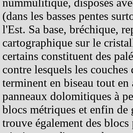
nummulitique, disposés ave
(dans les basses pentes surt
l'Est. Sa base, bréchique, r
cartographique sur le crista
certains constituent des pal
contre lesquels les couches 
terminent en biseau tout en 
panneaux dolomitiques à pe
blocs métriques et enfin de 
trouve également des blocs