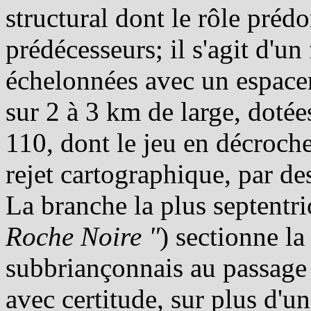
structural dont le rôle préd
prédécesseurs; il s'agit d'un
échelonnées avec un espace
sur 2 à 3 km de large, dotée
110, dont le jeu en décroche
rejet cartographique, par des
La branche la plus septentri
Roche Noire "
) sectionne l
subbriançonnais au passage d
avec certitude, sur plus d'un