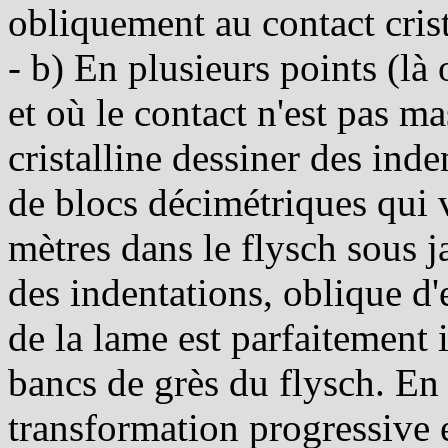
obliquement au contact crist
- b) En plusieurs points (là 
et où le contact n'est pas ma
cristalline dessiner des ind
de blocs décimétriques qui 
mètres dans le flysch sous ja
des indentations, oblique d'
de la lame est parfaitement i
bancs de grès du flysch. En c
transformation progressive e