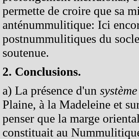
permette de croire que sa mi
anténummulitique: Ici encor
postnummulitiques du socle
soutenue.
2. Conclusions.
a) La présence d'un
système 
Plaine, à la Madeleine et su
penser que la marge orienta
constituait au Nummulitique 