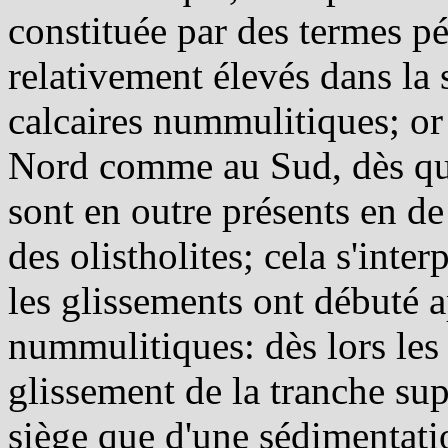
constituée par des termes pé
relativement élevés dans la s
calcaires nummulitiques; or 
Nord comme au Sud, dès que 
sont en outre présents en de
des olistholites; cela s'int
les glissements ont débuté a
nummulitiques: dès lors les
glissement de la tranche supe
siège que d'une sédimentati