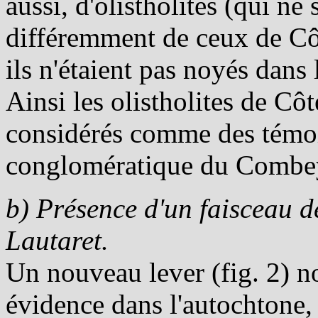
aussi, d'olistholites (qui ne
différemment de ceux de Côt
ils n'étaient pas noyés dans
Ainsi les olistholites de Côt
considérés comme des témoi
conglomératique du Combe
b) Présence d'un faisceau 
Lautaret.
Un nouveau lever (fig. 2) n
évidence dans l'autochtone, 