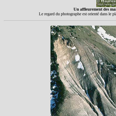
Un affleurement des ma
Le regard du photographe est orienté dans le plan