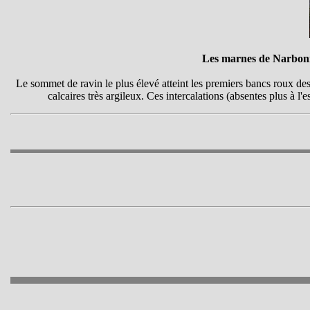
Les marnes de Narbonne
Le sommet de ravin le plus élevé atteint les premiers bancs roux des 
calcaires très argileux. Ces intercalations (absentes plus à l