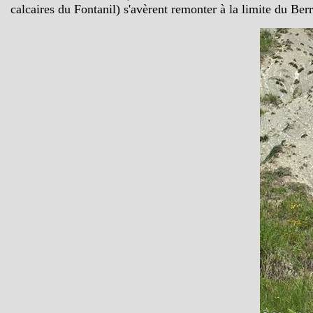
calcaires du Fontanil) s'avèrent remonter à la limite du Be