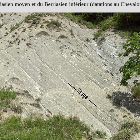
rriasien moyen et du Berriasien inférieur (datations au Cheval