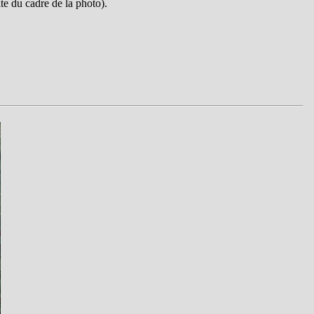
te du cadre de la photo).