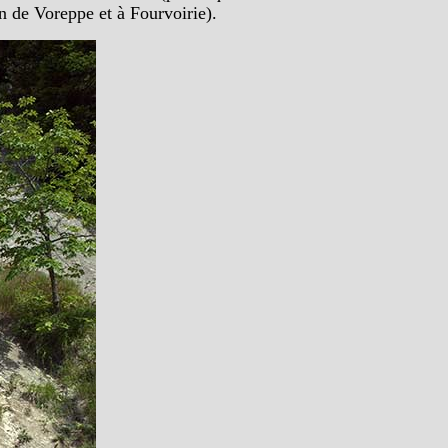
on de Voreppe et à Fourvoirie).