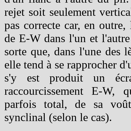
rejet soit seulement vertica
pas correcte car, en outre,
de E-W dans l'un et l'autre
sorte que, dans l'une des l
elle tend à se rapprocher d
s'y est produit un écr
raccourcissement E-W, q
parfois total, de sa voû
synclinal (selon le cas).