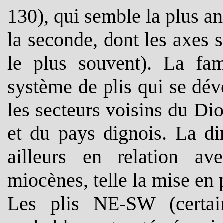
130), qui semble la plus an
la seconde, dont les axes
le plus souvent). La fa
système de plis qui se dé
les secteurs voisins du Di
et du pays dignois. La di
ailleurs en relation av
miocènes, telle la mise en
Les plis NE-SW (certai