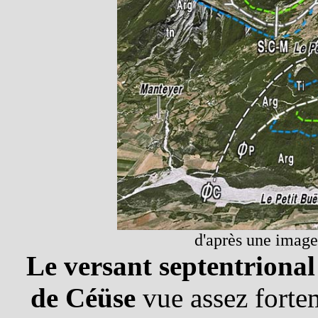
d'après une image
Le versant septentrional
de Céüse
vue assez forte