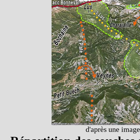
d'après une image