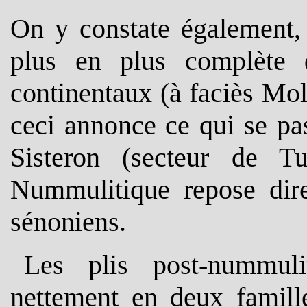
On y constate également, 
plus en plus complète 
continentaux (à faciès Mo
ceci annonce ce qui se pa
Sisteron (secteur de T
Nummulitique repose dire
sénoniens.
Les plis post-nummulit
nettement en deux famil