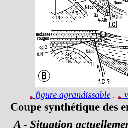
figure agrandissable
.
v
Coupe synthétique des en
A - Situation actuelleme