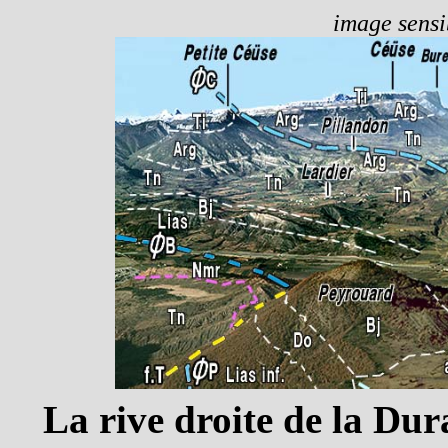
image sensib
La rive droite de la Du