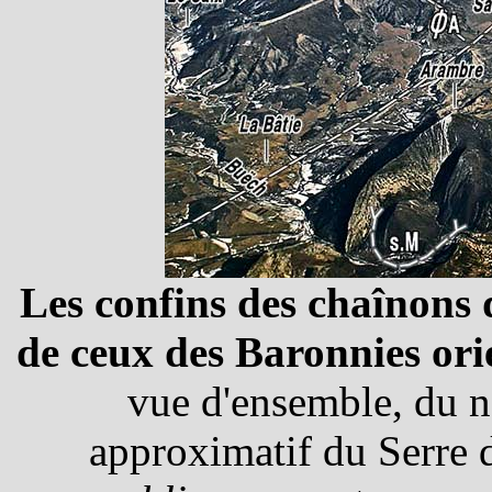
Les confins des chaînons 
de ceux des Baronnies ori
vue d'ensemble, du n
approximatif du Serre 