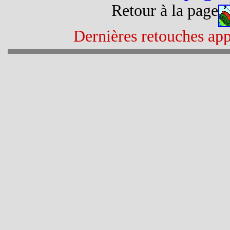
Retour à la page
Dernières retouches app