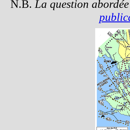
N.B.
La question abordée
public