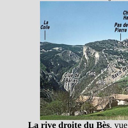
La rive droite du Bès
, vue