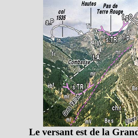
Le versant est de la Gran