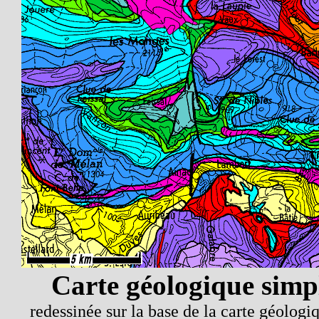
Carte géologique simpl
redessinée sur la base de la carte géolog