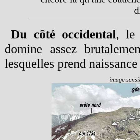
d
Du côté occidental
, le
domine assez brutalemen
lesquelles prend naissance 
image sensib