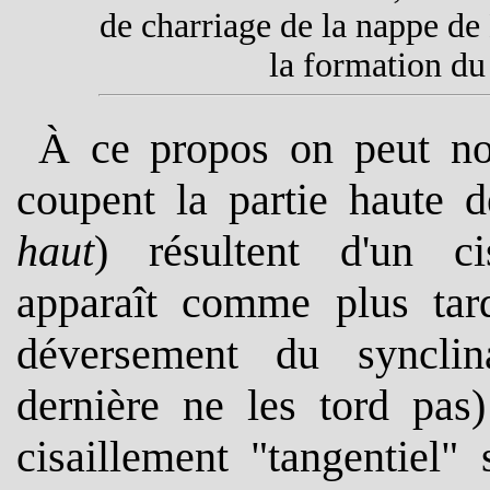
de charriage de la nappe de
la formation du
À ce propos on peut n
coupent la partie haute 
haut
) résultent d'un ci
apparaît comme plus tard
déversement du synclin
dernière ne les tord pas)
cisaillement "tangentiel"