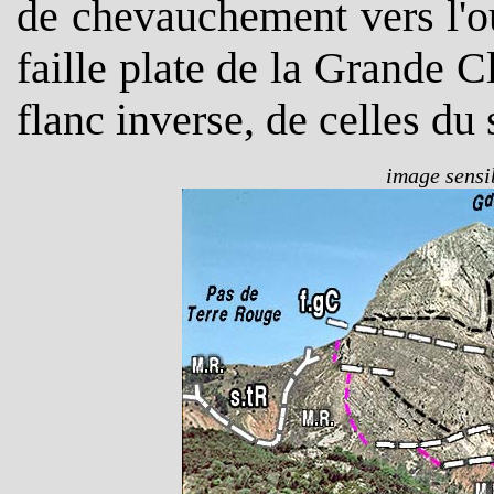
de chevauchement vers l'ou
faille plate de la Grande 
flanc inverse, de celles du
image sensib