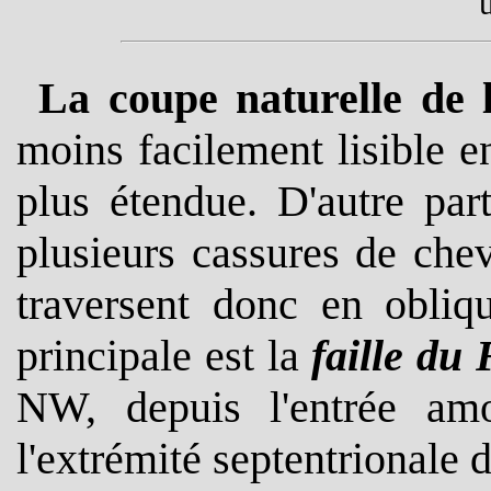
u
La coupe naturelle de 
moins facilement lisible e
plus étendue. D'autre par
plusieurs cassures de che
traversent donc en obliqu
principale est la
faille du
NW, depuis l'entrée amo
l'extrémité septentrionale