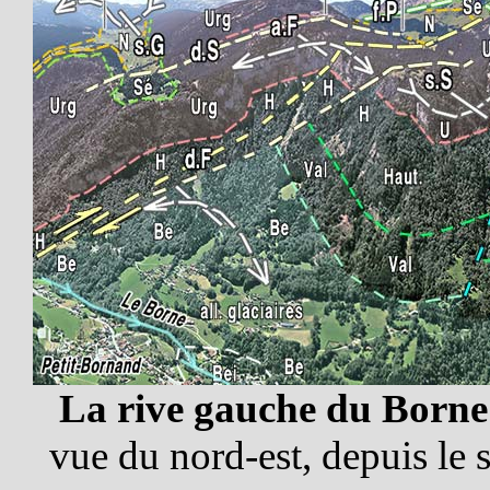
La rive gauche du Borne
vue du nord-est, depuis l