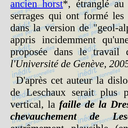
ancien horst
*, étranglé au
serrages qui ont formé les p
dans la version de "geol-al
appris incidemment qu'une 
proposée dans le trava
l'Université de Genève, 200
D'après cet auteur la disl
de Leschaux serait plus 
vertical, la
faille de la Dre
chevauchement de Les