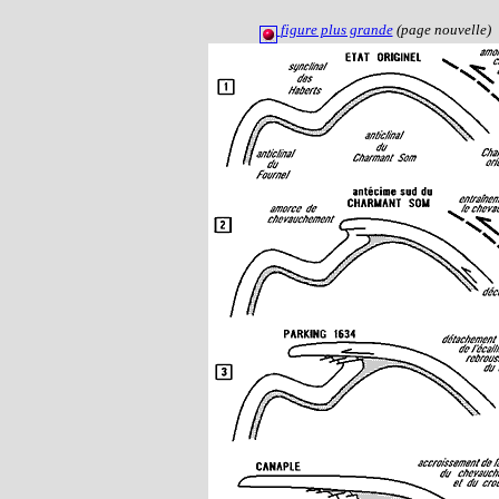
figure plus grande
(page nouvelle)