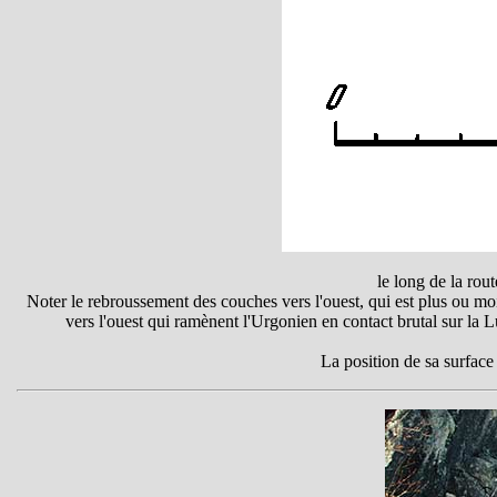
le long de la rou
Noter le rebroussement des couches vers l'ouest, qui est plus ou moi
vers l'ouest qui ramènent l'Urgonien en contact brutal sur la
La position de sa surface b