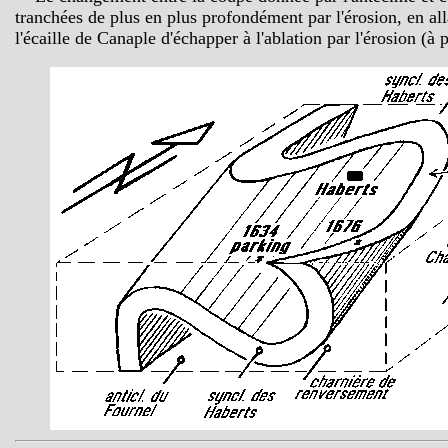
tranchées de plus en plus profondément par l'érosion, en all
l'écaille de Canaple d'échapper à l'ablation par l'érosion (à p