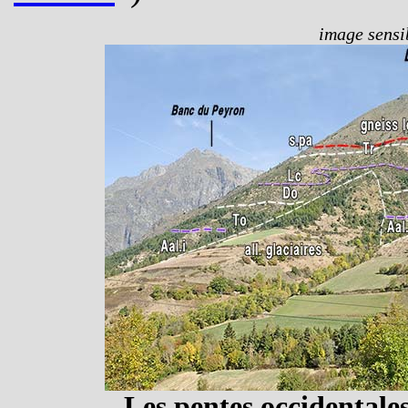
image sensib
Les pentes occidentales