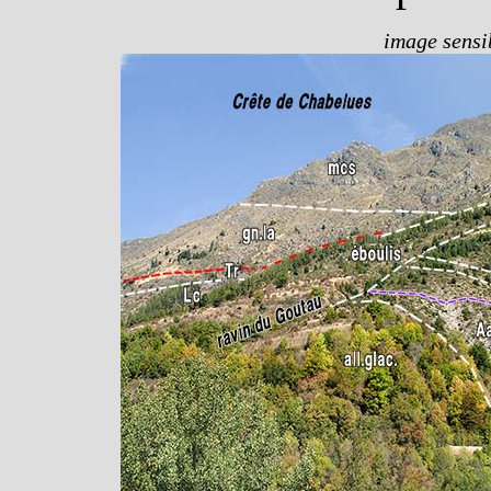
image sensib