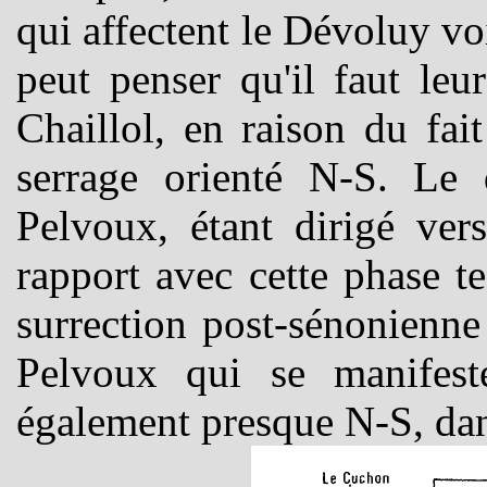
qui affectent le Dévoluy voi
peut penser qu'il faut le
Chaillol, en raison du fai
serrage orienté N-S. Le
Pelvoux, étant dirigé ver
rapport avec cette phase te
surrection post-sénonienne
Pelvoux qui se manifest
également presque N-S, dan