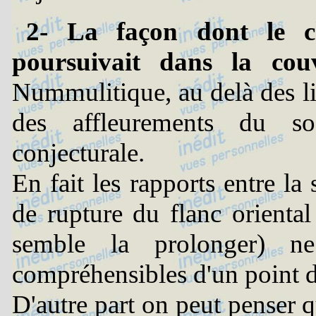
2- La façon dont le c
poursuivait dans la couv
Nummulitique, au delà des lim
des affleurements du soc
conjecturale.
En fait les rapports entre la
de rupture du flanc oriental 
semble la prolonger) ne
compréhensibles d'un point 
D'autre part on peut penser 