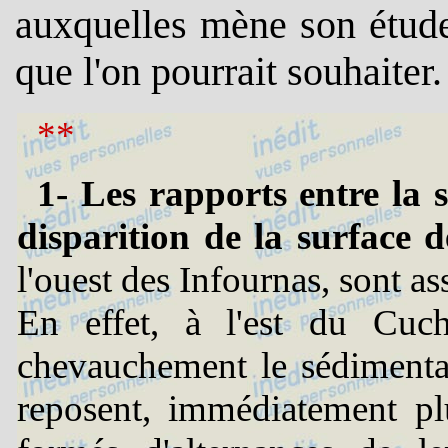
auxquelles mène son étude 
que l'on pourrait souhaiter.
**
1- Les rapports entre la s
disparition de la surface
l'ouest des Infournas, sont a
En effet, à l'est du Cuc
chevauchement le sédimentai
reposent, immédiatement pl