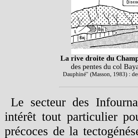
La rive droite du Cham
des pentes du col Bay
Dauphiné" (Masson, 1983) : 
Le secteur des Infourna
intérêt tout particulier p
précoces de la tectogénés