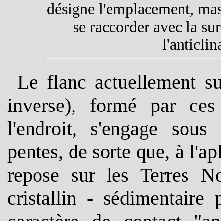
désigne l'emplacement, ma
se raccorder avec la sur
l'anticli
Le flanc actuellement su
inverse), formé par ce
l'endroit, s'engage sous 
pentes, de sorte que
, à l'a
repose sur les Terres Noi
cristallin - sédimentaire