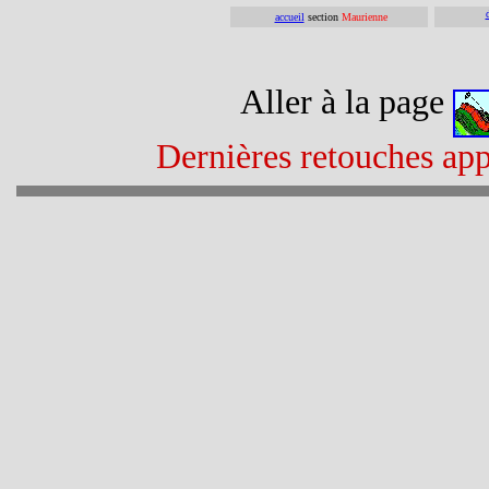
accueil
section
Maurienne
Aller à la page
Dernières retouches app