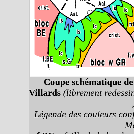
Coupe schématique de l
Villards
(librement redess
Légende des couleurs con
Ma