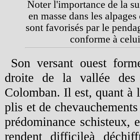
Noter l'importance de la s
en masse dans les alpages d
sont favorisés par le penda
conforme à celui
Son versant ouest forme
droite de la vallée des
Colomban. Il est, quant à 
plis et de chevauchements
prédominance schisteux, e
rendent difficileà déchif