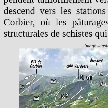
descend vers les station
Corbier, où les pâturages
structurales de schistes qui
image sensib