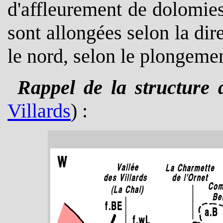
d'affleurement de dolomies
sont allongées selon la dir
le nord, selon le plongemen
Rappel de la structure 
Villards
) :