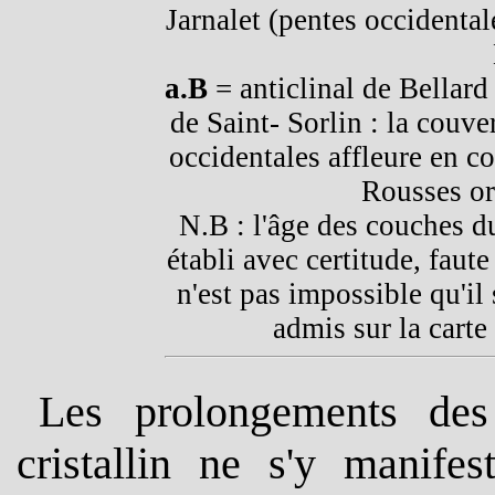
Jarnalet (pentes occidental
a.B
= anticlinal de Bellard
de Saint- Sorlin : la couv
occidentales affleure en c
Rousses or
N.B : l'âge des couches 
établi avec certitude, faute
n'est pas impossible qu'il
admis sur la cart
Les prolongements des 
cristallin ne s'y manife