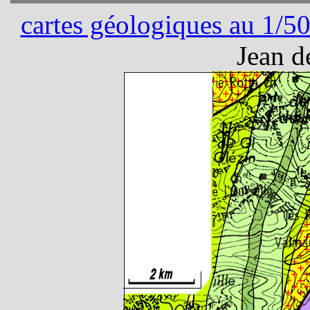
cartes géologiques au 1/5
Jean d