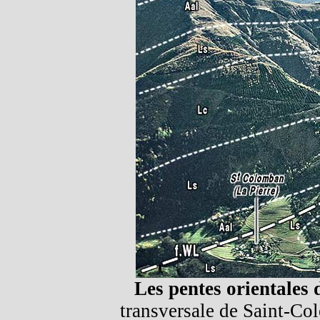
Les pentes orientales d
transversale de Saint-Co