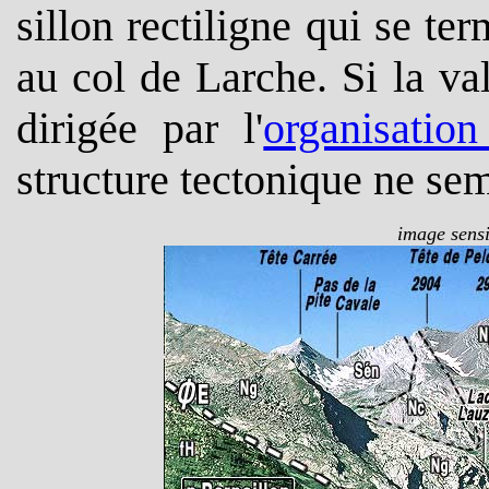
sillon rectiligne qui se t
au col de Larche. Si la va
dirigée par l'
organisation
structure tectonique ne sem
image sensi