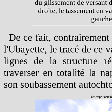
du glissement de versant d
droite, le tassement en v
gauche 
De ce fait, contrairement 
l'Ubayette, le tracé de ce 
lignes de la structure r
traverser en totalité la n
son soubassement autocht
image sensi