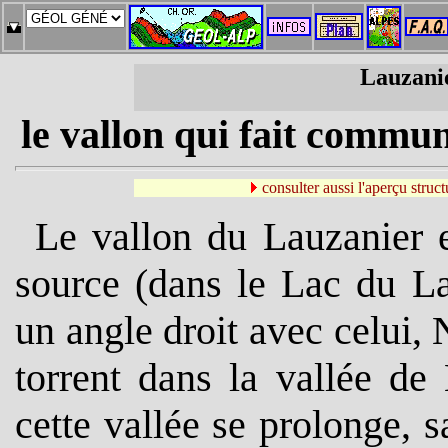
Lauzanie
le vallon qui fait commun
consulter aussi l'aperçu struct
Le vallon du Lauzanier e
source (dans le Lac du La
un angle droit avec celui,
torrent dans la vallée d
cette vallée se prolonge, 