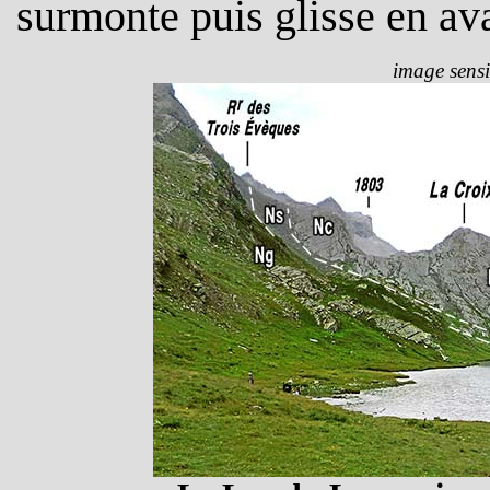
surmonte puis glisse en ava
image sensi