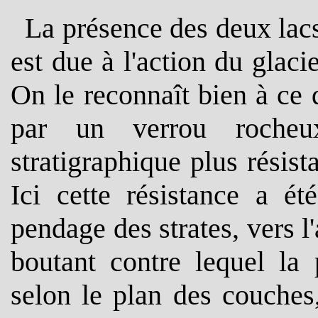
La présence des deux lacs
est due à l'action du glaci
On le reconnaît bien à ce q
par un verrou rocheu
stratigraphique plus résis
Ici cette résistance a ét
pendage des strates, vers l'
boutant contre lequel la 
selon le plan des couches,