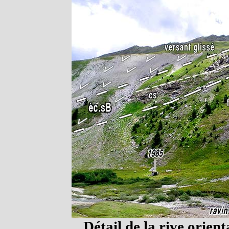
Détail de la rive orien