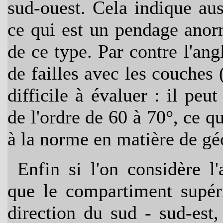
sud-ouest. Cela indique aus
ce qui est un pendage anor
de ce type. Par contre l'ang
de failles avec les couches (
difficile à évaluer : il peu
de l'ordre de 60 à 70°, ce 
à la norme en matière de gé
Enfin si l'on considère l'
que le compartiment supéri
direction du sud - sud-est