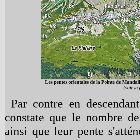
Les pentes orientales de la Pointe de Mandal
(
voir la
Par contre en descendant
constate que le nombre de f
ainsi que leur pente s'atté