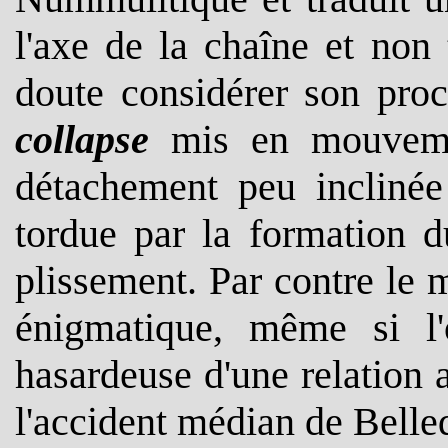
l'axe de la chaîne et non
doute considérer son pr
collapse
mis en mouvemen
détachement peu inclinée
tordue par la formation d
plissement. Par contre le
énigmatique, même si l'
hasardeuse d'une relation
l'accident médian de Belle