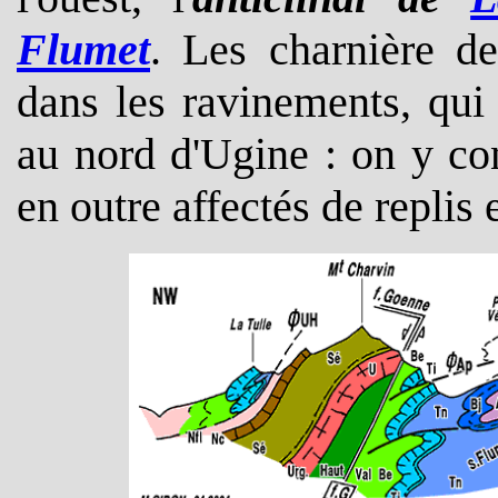
Flumet
. Les charnière de
dans les ravinements, qui
au nord d'Ugine : on y co
en outre affectés de replis 