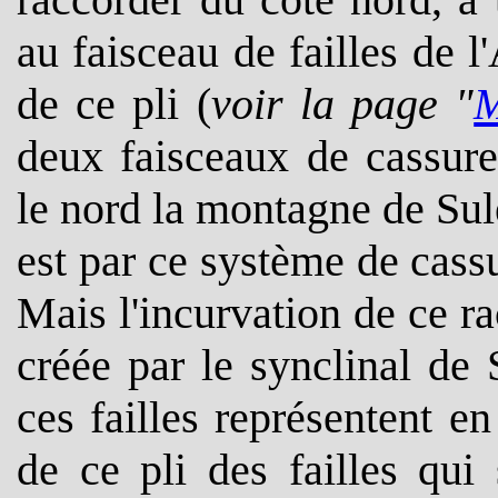
au faisceau de failles de l'
de ce pli (
voir la page "
M
deux faisceaux de cassure
le nord la montagne de Sule
est par ce système de cass
Mais l'incurvation de ce r
créée par le synclinal de
ces failles représentent en
de ce pli des failles qui 