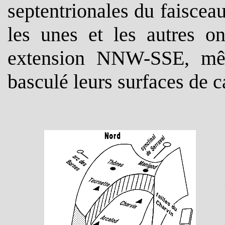
septentrionales du faisceau
les unes et les autres on
extension NNW-SSE, mêm
basculé leurs surfaces de 