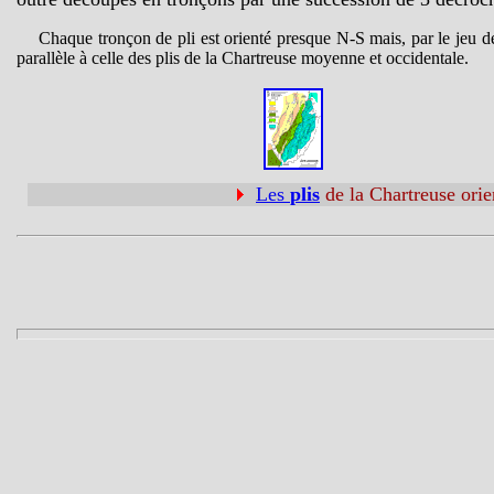
Chaque tronçon de pli est orienté presque N-S mais, par le jeu d
parallèle à celle des plis de la Chartreuse moyenne et occidentale.
Les
plis
de la Chartreuse orie