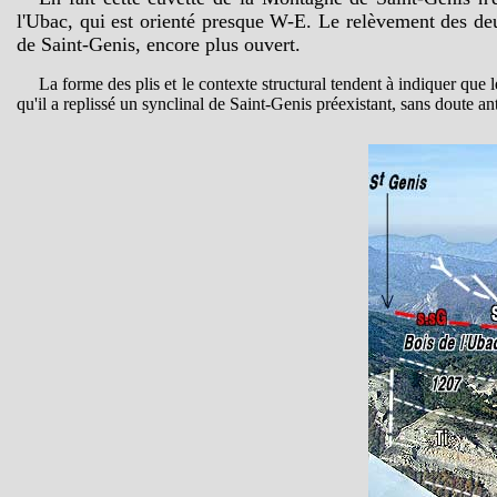
l'Ubac, qui est orienté presque W-E. Le relèvement des de
de Saint-Genis, encore plus ouvert.
La forme des plis et le contexte structural tendent à indiquer que 
qu'il a replissé un synclinal de Saint-Genis préexistant, sans doute a