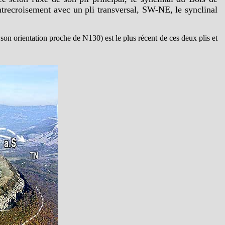
trecroisement avec un pli transversal, SW-NE, le synclinal
 son orientation proche de N130) est le plus récent de ces deux plis et