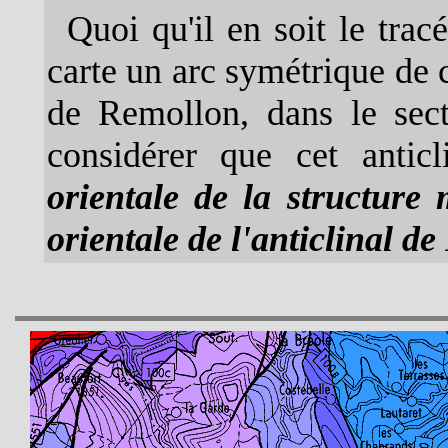
Quoi qu'il en soit le trac
carte un arc symétrique de 
de Remollon, dans le se
considérer que cet anticli
orientale de la structure 
orientale de l'anticlinal d