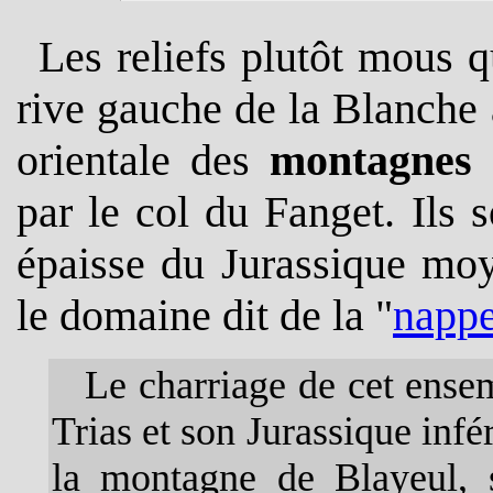
Les reliefs plutôt mous q
rive gauche de la Blanche 
orientale des
montagnes 
par le col du Fanget. Ils 
épaisse du Jurassique moy
le domaine dit de la "
nappe
Le charriage de cet ensemb
Trias et son Jurassique infé
la montagne de Blayeul, s