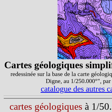
Cartes géologiques simpli
redessinée sur la base de la carte géolog
Digne, au 1/250.000°", pa
catalogue des autres c
cartes géologiques
à 1/50