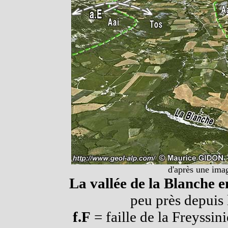
d'après une imag
La vallée de la Blanche e
peu près depuis
f.F
= faille de la Freyssini