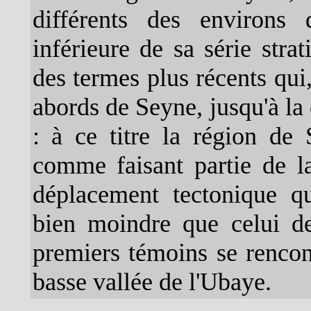
différents des environ
inférieure de sa série stra
des termes plus récents qui
abords de Seyne, jusqu'à la
: à ce titre la région de
comme faisant partie de 
déplacement tectonique q
bien moindre que celui de
premiers témoins se rencont
basse vallée de l'Ubaye.