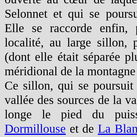
Selonnet et qui se poursu
Elle se raccorde enfin,
localité, au large sillon,
(dont elle était séparée 
méridional de la montagn
Ce sillon, qui se poursui
vallée des sources de la 
longe le pied du puis
Dormillouse
et de
La Bla