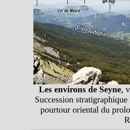
Les environs de Seyne
, 
Succession stratigraphique 
pourtour oriental du pro
R