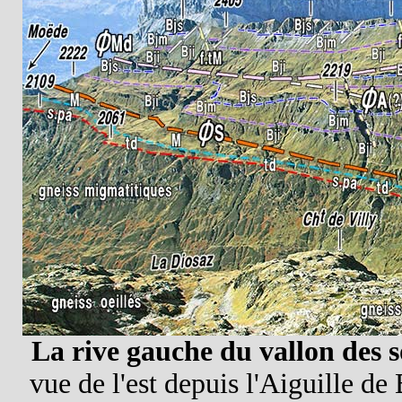
La rive gauche du vallon des s
vue de l'est depuis l'Aiguille de