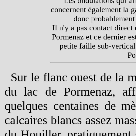
Les ondulations qui af
concernent également la gal
donc probablement 
Il n'y a pas contact direct
Pormenaz et ce dernier es
petite faille sub-vertical
Po
Sur le flanc ouest de la
du lac de Pormenaz, aff
quelques centaines de mè
calcaires blancs assez mas
du Houiller, pratiquement