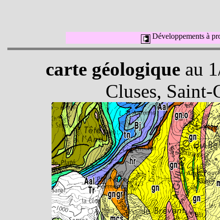
Développements à pro
carte géologique
au 1/
Cluses, Saint