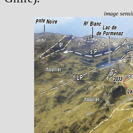
image sensib