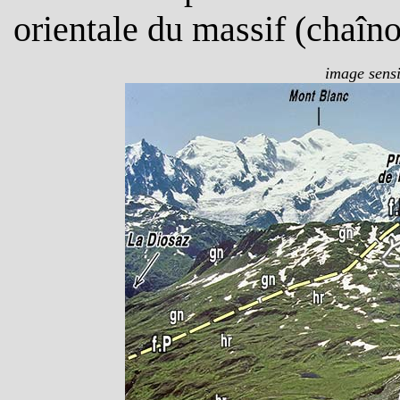
orientale du massif (chaîn
image sensi