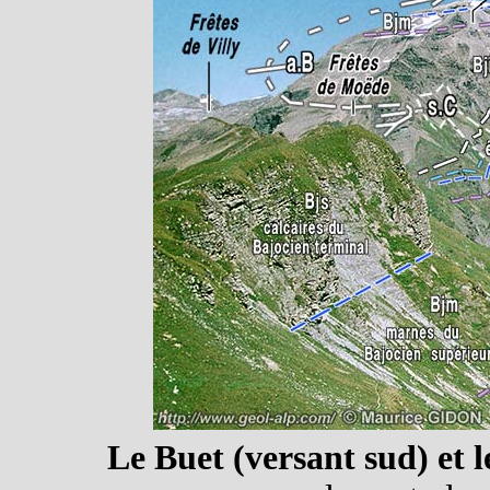
Le Buet (versant sud) et l