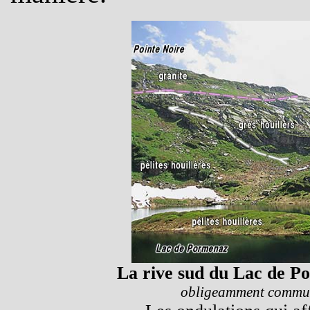
La rive sud du Lac de P
obligeamment commu