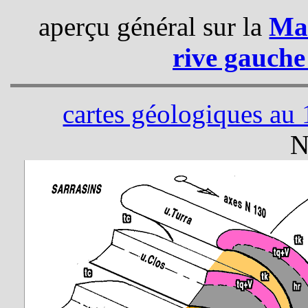
aperçu général sur la
Ma
rive gauche
cartes géologiques au
N