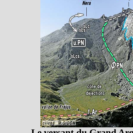
Le versant du Grand Arg