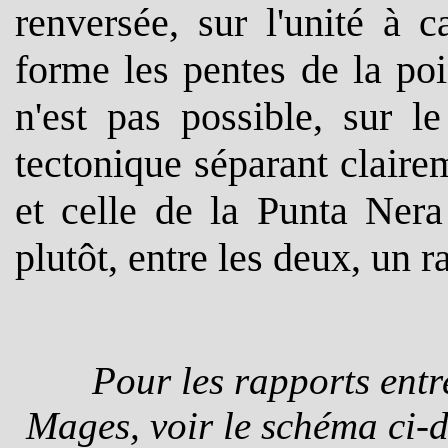
renversée, sur l'unité à 
forme les pentes de la poi
n'est pas possible, sur l
tectonique séparant claire
et celle de la Punta Nera 
plutôt, entre les deux, un 
Pour les rapports entr
Mages, voir le schéma ci-d