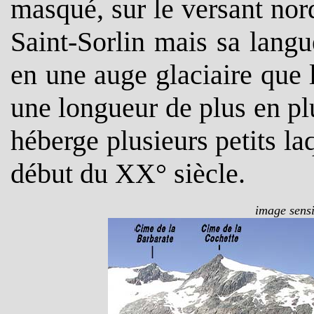
masqué, sur le versant nord
Saint-Sorlin mais sa langue
en une auge glaciaire que 
une longueur de plus en p
héberge plusieurs petits la
début du XX° siècle.
image sensi