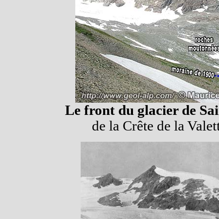
Le front du glacier de Sa
de la Crête de la Vale