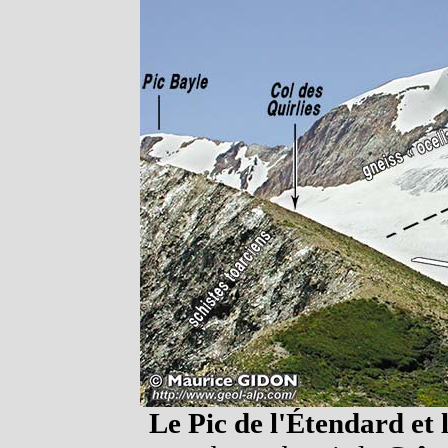
Le Pic de l'Étendard et l