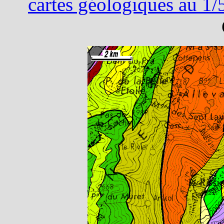
cartes géologiques au 1/