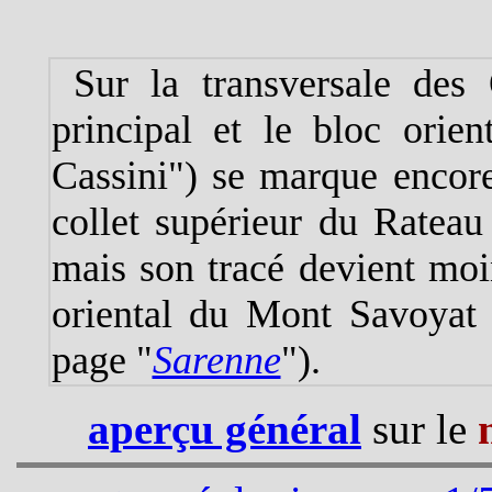
Sur la transversale des 
principal et le bloc orien
Cassini") se marque encore
collet supérieur du Rateau
mais son tracé devient moi
oriental du Mont Savoyat 
page "
Sarenne
").
aperçu général
sur le