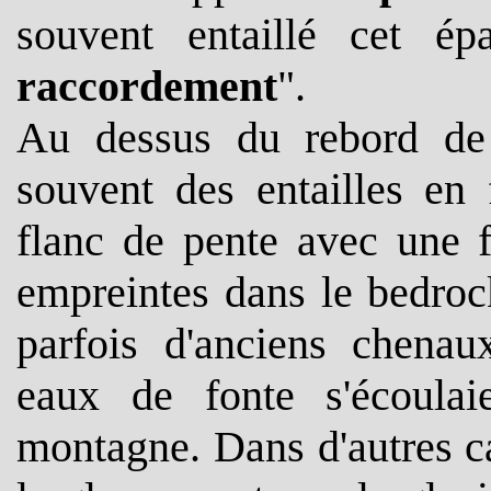
souvent entaillé cet é
raccordement
".
Au dessus du rebord de 
souvent des entailles en 
flanc de pente avec une fa
empreintes dans le bedroc
parfois d'anciens chenau
eaux de fonte s'écoulai
montagne. Dans d'autres cas