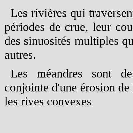
Les rivières qui traverse
périodes de crue, leur cou
des sinuosités multiples qu
autres.
Les méandres sont des
conjointe d'une érosion de 
les rives convexes