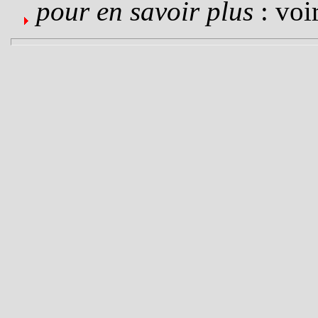
pour en savoir plus
: voir