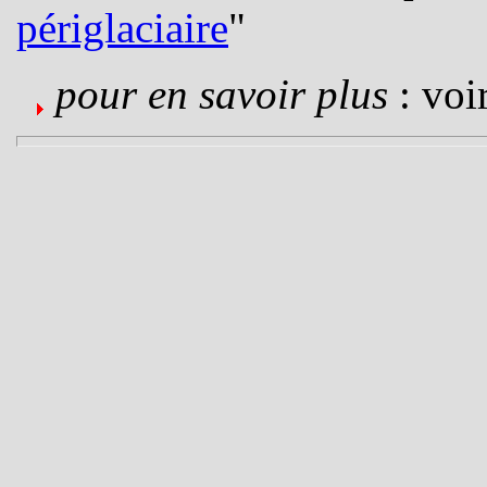
périglaciaire
"
pour en savoir plus
: voir