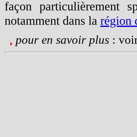
façon particulièrement s
notamment dans la
région 
pour en savoir plus
: voir