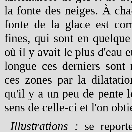
la fonte des neiges. À cha
fonte de la glace est com
fines, qui sont en quelque
où il y avait le plus d'eau 
longue ces derniers sont 
ces zones par la dilatati
qu'il y a un peu de pente 
sens de celle-ci et l'on obti
Illustrations :
se report