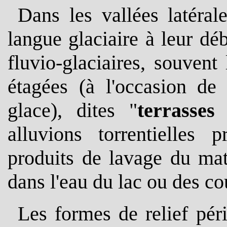
Dans les vallées latéral
langue glaciaire à leur d
fluvio-glaciaires, souvent
étagées (à l'occasion de
glace), dites "
terrasse
alluvions torrentielles
produits de lavage du mat
dans l'eau du lac ou des c
Les formes de relief péri