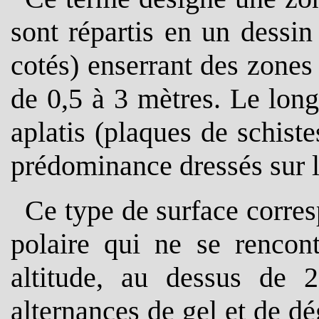
sont répartis en un dessi
cotés) enserrant des zones
de 0,5 à 3 mètres. Le long
aplatis (plaques de schist
prédominance dressés sur l
Ce type de surface corre
polaire qui ne se rencon
altitude, au dessus de 
alternances de gel et de dé