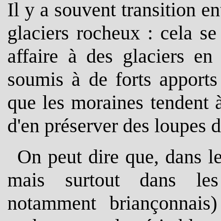
Il y a souvent transition en
glaciers rocheux : cela se
affaire à des glaciers en
soumis à de forts apports
que les moraines tendent à
d'en préserver des loupes de
On peut dire que, dans l
mais surtout dans les
notamment briançonnais)